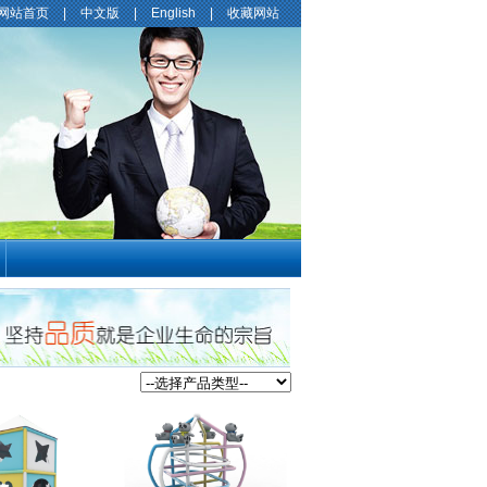
网站首页
|
中文版
|
English
|
收藏网站