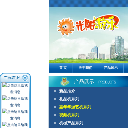
首 页
关于我们
产品展示
新品推介
礼品机系列
嘉年华游艺机系列
视频机系列
机械产品系列