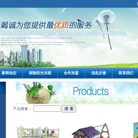
新闻动态
探险阳光乐园
合作加盟
信息反馈
联系我们
产品搜索：