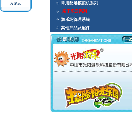
常用配场模拟机系列
亲子乐园系列
游乐场管理系统
其他产品及配件